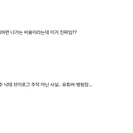
하면 나가는 비용이라는데 이거 진짜임??
주 낙태 브이로그 주작 아닌 사실.. 유튜버·병원장...