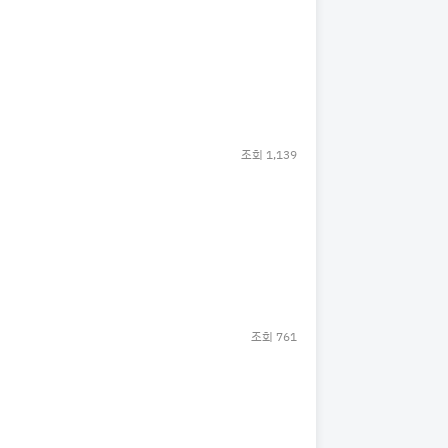
조회
1,139
조회
761