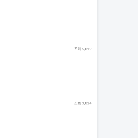
조회
5,019
조회
3,814