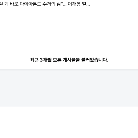
런 게 바로 다이아몬드 수저의 삶"... 이재용 딸...
최근 3개월 모든 게시물을 불러왔습니다.