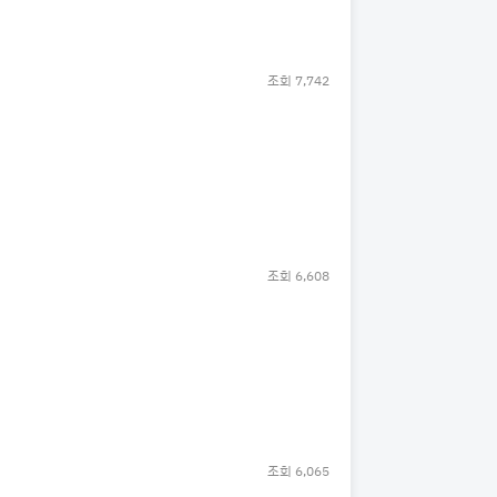
조회
7,742
조회
6,608
조회
6,065