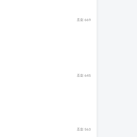
조회
669
조회
645
조회
563