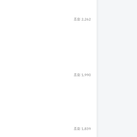
조회
2,262
조회
1,990
조회
1,839